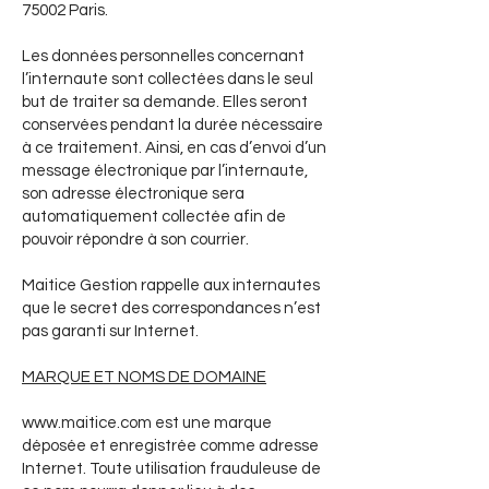
75002 Paris.
Les données personnelles concernant
l’internaute sont collectées dans le seul
but de traiter sa demande. Elles seront
conservées pendant la durée nécessaire
à ce traitement. Ainsi, en cas d’envoi d’un
message électronique par l’internaute,
son adresse électronique sera
automatiquement collectée afin de
pouvoir répondre à son courrier.
Maitice Gestion rappelle aux internautes
que le secret des correspondances n’est
pas garanti sur Internet.
MARQUE ET NOMS DE DOMAINE
www.maitice.com
est une marque
déposée et enregistrée comme adresse
Internet. Toute utilisation frauduleuse de