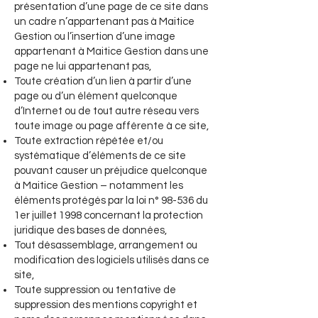
présentation d’une page de ce site dans
un cadre n’appartenant pas à Maitice
Gestion ou l’insertion d’une image
appartenant à Maitice Gestion dans une
page ne lui appartenant pas,
Toute création d’un lien à partir d’une
page ou d’un élément quelconque
d’Internet ou de tout autre réseau vers
toute image ou page afférente à ce site,
Toute extraction répétée et/ou
systématique d’éléments de ce site
pouvant causer un préjudice quelconque
à Maitice Gestion – notamment les
éléments protégés par la loi n° 98-536 du
1er juillet 1998 concernant la protection
juridique des bases de données,
Tout désassemblage, arrangement ou
modification des logiciels utilisés dans ce
site,
Toute suppression ou tentative de
suppression des mentions copyright et