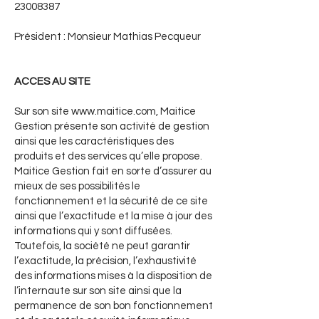
23008387
Président : Monsieur Mathias Pecqueur
ACCES AU SITE
Sur son site www.maitice.com, Maitice
Gestion présente son activité de gestion
ainsi que les caractéristiques des
produits et des services qu’elle propose.
Maitice Gestion fait en sorte d’assurer au
mieux de ses possibilités le
fonctionnement et la sécurité de ce site
ainsi que l’exactitude et la mise à jour des
informations qui y sont diffusées.
Toutefois, la société ne peut garantir
l’exactitude, la précision, l’exhaustivité
des informations mises à la disposition de
l’internaute sur son site ainsi que la
permanence de son bon fonctionnement