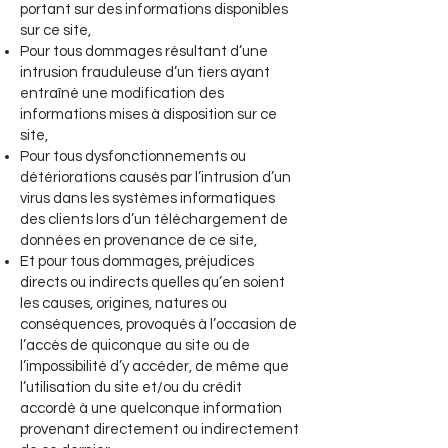
portant sur des informations disponibles
sur ce site,
Pour tous dommages résultant d’une
intrusion frauduleuse d’un tiers ayant
entraîné une modification des
informations mises à disposition sur ce
site,
Pour tous dysfonctionnements ou
détériorations causés par l’intrusion d’un
virus dans les systèmes informatiques
des clients lors d’un téléchargement de
données en provenance de ce site,
Et pour tous dommages, préjudices
directs ou indirects quelles qu’en soient
les causes, origines, natures ou
conséquences, provoqués à l’occasion de
l’accès de quiconque au site ou de
l’impossibilité d’y accéder, de même que
l’utilisation du site et/ou du crédit
accordé à une quelconque information
provenant directement ou indirectement