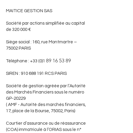
MAITICE GESTION SAS
Société par actions simplifiée au capital
de 320 000 €
Siège social : 160, rue Montmartre –
75002 PARIS
89 16 53 89
Téléphone : +33 (0)1
SIREN :
910 688 191
RCS PARIS
Société de gestion agréée par l’Autorité
des Marchés Financiers sous le numéro
GP-20229
( AMF - Autorité des marchés financiers,
17, place de la Bourse, 75002, Paris)
Courtier d’assurance ou de réassurance
(COA) immatriculé à l’ORIAS sous le n°