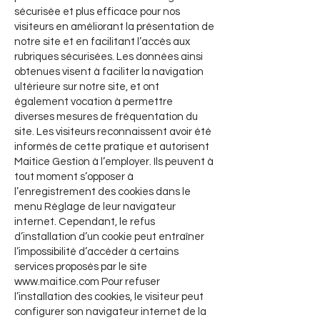
sécurisée et plus efficace pour nos
visiteurs en améliorant la présentation de
notre site et en facilitant l’accès aux
rubriques sécurisées. Les données ainsi
obtenues visent à faciliter la navigation
ultérieure sur notre site, et ont
également vocation à permettre
diverses mesures de fréquentation du
site. Les visiteurs reconnaissent avoir été
informés de cette pratique et autorisent
Maitice Gestion à l’employer. Ils peuvent à
tout moment s’opposer à
l’enregistrement des cookies dans le
menu Réglage de leur navigateur
internet. Cependant, le refus
d’installation d’un cookie peut entraîner
l’impossibilité d’accéder à certains
services proposés par le site
www.maitice.com
Pour refuser
l’installation des cookies, le visiteur peut
configurer son navigateur internet de la