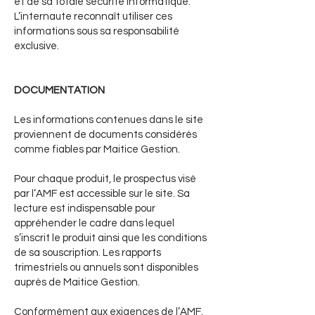
et de sa totale sécurité informatique.
L’internaute reconnaît utiliser ces
informations sous sa responsabilité
exclusive.
DOCUMENTATION
Les informations contenues dans le site
proviennent de documents considérés
comme fiables par Maitice Gestion.
Pour chaque produit, le prospectus visé
par l’AMF est accessible sur le site. Sa
lecture est indispensable pour
appréhender le cadre dans lequel
s’inscrit le produit ainsi que les conditions
de sa souscription. Les rapports
trimestriels ou annuels sont disponibles
auprès de Maitice Gestion.
Conformément aux exigences de l’AMF,