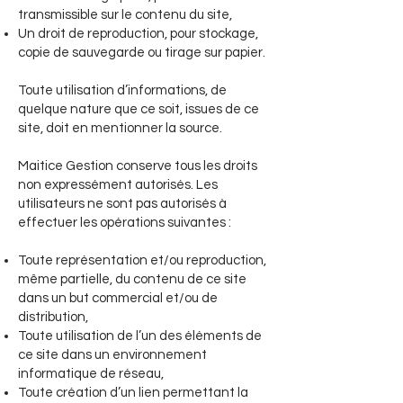
transmissible sur le contenu du site,
Un droit de reproduction, pour stockage,
copie de sauvegarde ou tirage sur papier.
Toute utilisation d’informations, de
quelque nature que ce soit, issues de ce
site, doit en mentionner la source.
Maitice Gestion conserve tous les droits
non expressément autorisés. Les
utilisateurs ne sont pas autorisés à
effectuer les opérations suivantes :
Toute représentation et/ou reproduction,
même partielle, du contenu de ce site
dans un but commercial et/ou de
distribution,
Toute utilisation de l’un des éléments de
ce site dans un environnement
informatique de réseau,
Toute création d’un lien permettant la