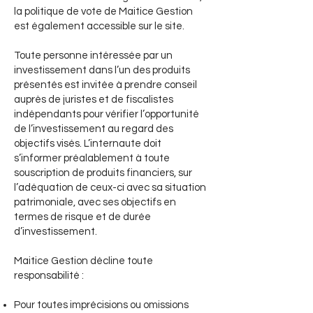
la politique de vote de Maitice Gestion
est également accessible sur le site.
Toute personne intéressée par un
investissement dans l’un des produits
présentés est invitée à prendre conseil
auprès de juristes et de fiscalistes
indépendants pour vérifier l’opportunité
de l’investissement au regard des
objectifs visés. L’internaute doit
s’informer préalablement à toute
souscription de produits financiers, sur
l’adéquation de ceux-ci avec sa situation
patrimoniale, avec ses objectifs en
termes de risque et de durée
d’investissement.
Maitice Gestion décline toute
responsabilité :
Pour toutes imprécisions ou omissions